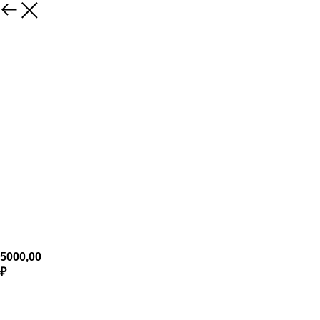
5000,00
₽